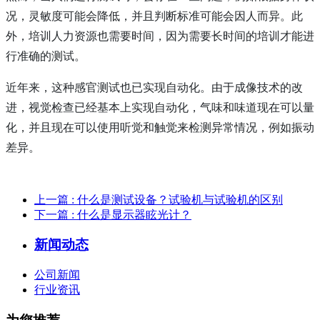
况，灵敏度可能会降低，并且判断标准可能会因人而异。
此
外，培训人力资源也需要时间，因为需要长时间的培训才能进
行准确的测试。
近年来，这种感官测试也已实现自动化。
由于成像技术的改
进，视觉检查已经基本上实现自动化，气味和味道现在可以量
化，并且现在可以使用听觉和触觉来检测异常情况，例如振动
差异。
上一篇
: 什么是测试设备？试验机与试验机的区别
下一篇
: 什么是显示器眩光计？
新闻动态
公司新闻
行业资讯