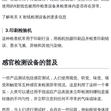
使用的X射线也被用作检查设备来检查体内是否存在异常。
了解有关 X 射线检测设备的更多信息
3.印刷检验机
这种检查机常用于印刷行业，用相机拍摄印刷品并检查印刷错
误、墨水飞溅、异物和其他污染物。
感官检测设备的普及
一些产品测试包括感官测试，人们使用视觉、听觉、味觉、嗅
觉和触觉等五种感官来检测异常情况。
这是利用了这样一个事
实：人类可以通过用手指追踪产品表面来立即检测到哪怕是最
轻微的不均匀性，并立即注意到任何不寻常的气味或味道。
然而，当人们进行测试时，会存在一些问题，例如根据身体状