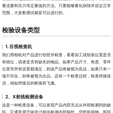
量流量和压力等定量值的方法。
只要能够量化病情并设定正常
范围，大多数测试都是可以进行的。
检验设备类型
1. 目视检查机
我们用相机对产品进行拍照并检查，看看加工或组装位置是否
有错位，或者是否有缺失的物品。
如果产品尺寸、角度、零件
位置等所有设置都满足，则该产品将被视为良品，如果只有一
项不符合，则将被视为次品。
还有一个检查过程，检查焊接状
况，例如焊接后的桥接和飞溅。
2、X射线检测设备
这是一种检查设备，可以发现产品内部无法从外部检测到的缺
陷。
它通常用于铸造过程中检测内部裂纹、空腔和异物。
医院