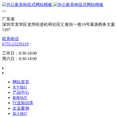
广东省
深圳市龙华区龙华街道松和社区汇食街一巷10号展源商务大厦
1207
联系电话
0755-22220219
工作日：8:30-18:00
周六日：8:30-18:00
网站首页
关于我们
产品中心
新闻动态
行业知识库
企业案例
加入我们