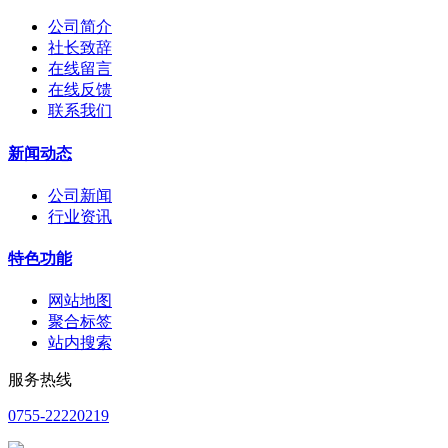
公司简介
社长致辞
在线留言
在线反馈
联系我们
新闻动态
公司新闻
行业资讯
特色功能
网站地图
聚合标签
站内搜索
服务热线
0755-22220219