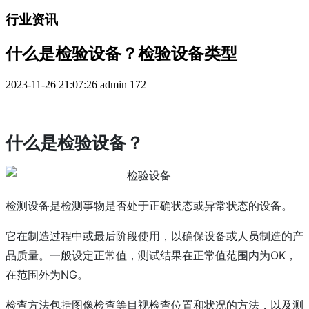
行业资讯
什么是检验设备？检验设备类型
2023-11-26 21:07:26
admin
172
什么是检验设备？
检测设备是检测事物是否处于正确状态或异常状态的设备。
它在制造过程中或最后阶段使用，以确保设备或人员制造的产
品质量。
一般设定正常值，测试结果在正常值范围内为OK，
在范围外为NG。
检查方法包括图像检查等目视检查位置和状况的方法，以及测