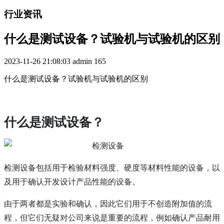
行业资讯
什么是测试设备？试验机与试验机的区别
2023-11-26 21:08:03
admin
165
什么是测试设备？试验机与试验机的区别
什么是测试设备？
检测设备包括用于检验材料强度、硬度等材料性能的设备，以
及用于确认开发设计产品性能的设备。
由于两者都是实验和确认，因此它们用于不创造附加值的流
程，但它们无疑对公司来说是重要的流程，例如确认产品耐用