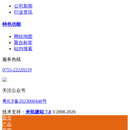
公司新闻
行业资讯
特色功能
网站地图
聚合标签
站内搜索
服务热线
0755-22220219
关注公众号
粤ICP备2023000448号
技术支持：
米拓建站 7.8
©2008-2026
首页
产品