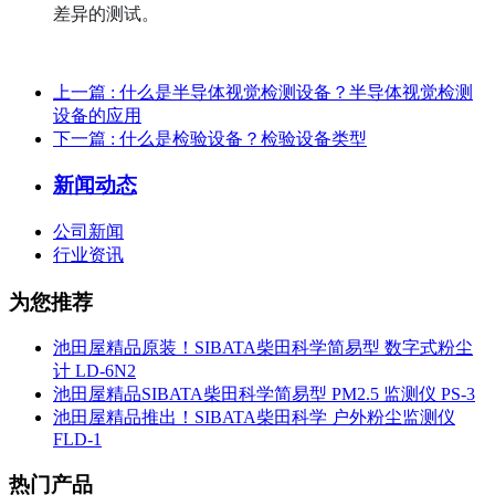
差异的测试。
上一篇
: 什么是半导体视觉检测设备？半导体视觉检测
设备的应用
下一篇
: 什么是检验设备？检验设备类型
新闻动态
公司新闻
行业资讯
为您推荐
池田屋精品原装！SIBATA柴田科学简易型 数字式粉尘
计 LD-6N2
池田屋精品SIBATA柴田科学简易型 PM2.5 监测仪 PS-3
池田屋精品推出！SIBATA柴田科学 户外粉尘监测仪
FLD-1
热门产品