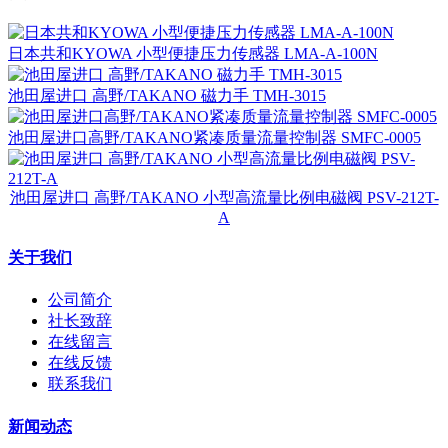
日本共和KYOWA 小型便捷压力传感器 LMA-A-100N
池田屋进口 高野/TAKANO 磁力手 TMH-3015
池田屋进口高野/TAKANO紧凑质量流量控制器 SMFC-0005
池田屋进口 高野/TAKANO 小型高流量比例电磁阀 PSV-212T-
A
关于我们
公司简介
社长致辞
在线留言
在线反馈
联系我们
新闻动态