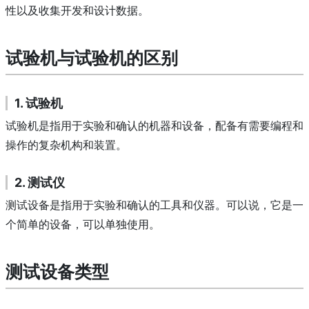
性以及收集开发和设计数据。
试验机与试验机的区别
1. 试验机
试验机是指用于实验和确认的机器和设备，配备有需要编程和
操作的复杂机构和装置。
2. 测试仪
测试设备是指用于实验和确认的工具和仪器。
可以说，它是一
个简单的设备，可以单独使用。
测试设备类型