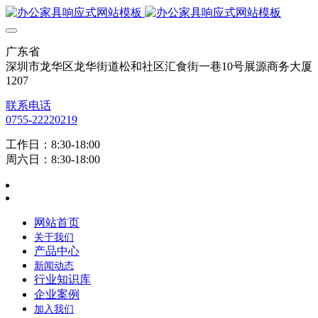
广东省
深圳市龙华区龙华街道松和社区汇食街一巷10号展源商务大厦
1207
联系电话
0755-22220219
工作日：8:30-18:00
周六日：8:30-18:00
网站首页
关于我们
产品中心
新闻动态
行业知识库
企业案例
加入我们