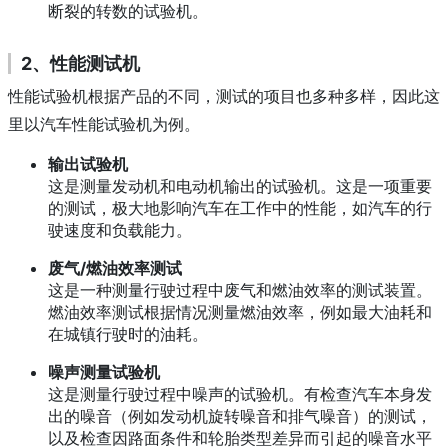
断裂的转数的试验机。
2、性能测试机
性能试验机根据产品的不同，测试的项目也多种多样，因此这
里以汽车性能试验机为例。
输出试验机
这是测量发动机和电动机输出的试验机。
这是一项重要
的测试，极大地影响汽车在工作中的性能，如汽车的行
驶速度和负载能力。
废气/燃油效率测试
这是一种测量行驶过程中废气和燃油效率的测试装置。
燃油效率测试根据情况测量燃油效率，例如最大油耗和
在城镇行驶时的油耗。
噪声测量试验机
这是测量行驶过程中噪声的试验机。
有检查汽车本身发
出的噪音（例如发动机旋转噪音和排气噪音）的测试，
以及检查因路面条件和轮胎类型差异而引起的噪音水平