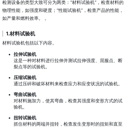
检测设备的类型大致可分为两类：“材料试验机”，检查材料的
物理性能，如强度和硬度；“性能试验机”，检查产品的性能，
如产量和燃料效率。 。
1.材料试验机
材料试验机包括以下内容。
拉伸试验机
这是一种对材料进行拉伸并测试拉伸强度、屈服点、断
裂点等的试验机。
压缩试验机
通过压碎和破坏材料来检查应力和应变状况的试验机。
弯曲试验机
对材料施加力，使其弯曲，检查其强度和变形方式的试
验机。
扭转试验机
抓住材料的两端并扭转，检查发生变形时的扭矩和直至