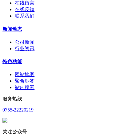
在线留言
在线反馈
联系我们
新闻动态
公司新闻
行业资讯
特色功能
网站地图
聚合标签
站内搜索
服务热线
0755-22220219
关注公众号