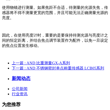
使用物镜进行测量。如果焦距不合适，待测量的光源失焦，传
感器将不得不测量更宽的范围，并且可能无法正确测量光源的
亮度。
因此，在使用亮度计时，重要的是要保持待测光源与亮度计之
间的恒定距离，并结合焦点调节装置作为配件，以免一旦设定
的焦点位置发生移动。
上一篇
: AND 比重测量GX-A系列
下一篇
: AND 不锈钢密封单点称重传感器 LCB05系列
新闻动态
公司新闻
行业资讯
为您推荐