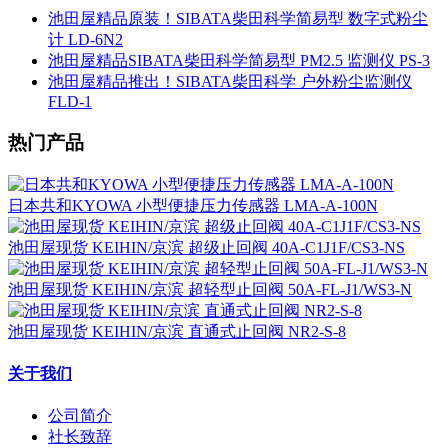
池田屋精品原装！SIBATA柴田科学简易型 数字式粉尘
计 LD-6N2
池田屋精品SIBATA柴田科学简易型 PM2.5 监测仪 PS-3
池田屋精品推出！SIBATA柴田科学 户外粉尘监测仪
FLD-1
热门产品
日本共和KYOWA 小型便捷压力传感器 LMA-A-100N
池田屋现货 KEIHIN/京滨 超级止回阀 40A-C1J1F/CS3-NS
池田屋现货 KEIHIN/京滨 超轻型止回阀 50A-FL-J1/WS3-N
池田屋现货 KEIHIN/京滨 直通式止回阀 NR2-S-8
关于我们
公司简介
社长致辞