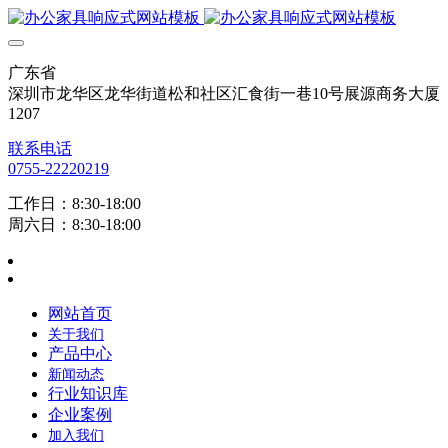
广东省
深圳市龙华区龙华街道松和社区汇食街一巷10号展源商务大厦
1207
联系电话
0755-22220219
工作日：8:30-18:00
周六日：8:30-18:00
网站首页
关于我们
产品中心
新闻动态
行业知识库
企业案例
加入我们