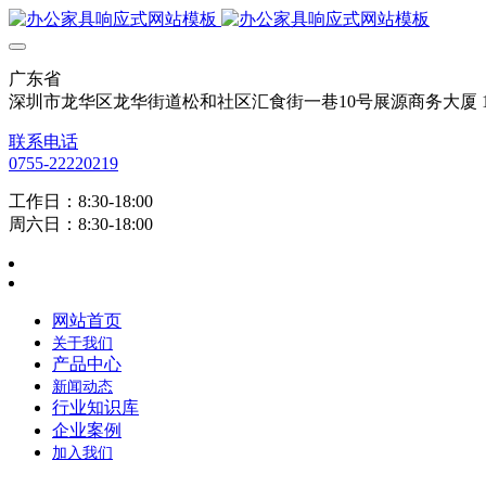
广东省
深圳市龙华区龙华街道松和社区汇食街一巷10号展源商务大厦 12
联系电话
0755-22220219
工作日：8:30-18:00
周六日：8:30-18:00
网站首页
关于我们
产品中心
新闻动态
行业知识库
企业案例
加入我们