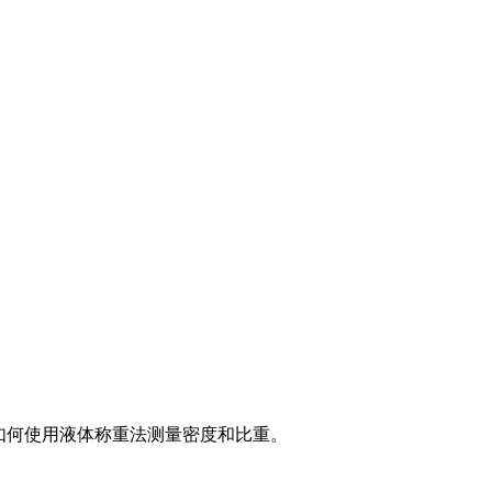
 描述如何使用液体称重法测量密度和比重。