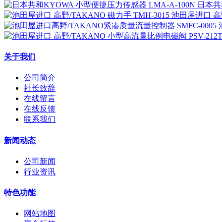
日本共和
池田屋进口 高野
关于我们
公司简介
社长致辞
在线留言
在线反馈
联系我们
新闻动态
公司新闻
行业资讯
特色功能
网站地图