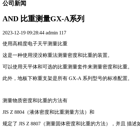
公司新闻
AND 比重测量GX-A系列
2023-12-19 09:28:44
admin
117
使用高精度电子天平测量比重
这是一种使用浸没称重法测量密度和比重的装置。
可以使用天平体和可选的比重测量套件来测量密度和比重。
此外，地板下称重支架是所有 GX-A 系列型号的标准配置。
测量物质密度和比重的方法有
JIS Z 8804（液体密度和比重测量方法）和
规定了 JIS Z 8807（测量固体密度和比重的方法），并且