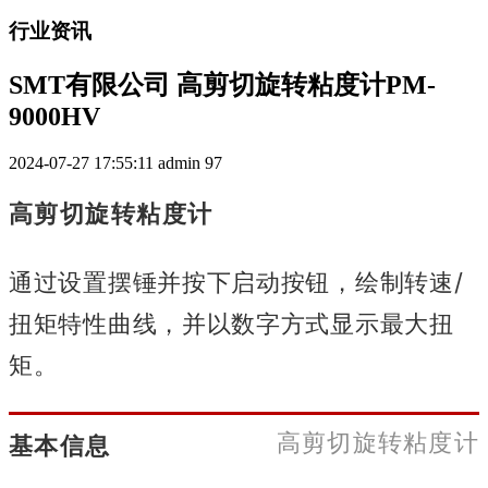
行业资讯
SMT有限公司 高剪切旋转粘度计PM-
9000HV
2024-07-27 17:55:11
admin
97
高剪切旋转粘度计
通过设置摆锤并按下启动按钮，绘制转速/
扭矩特性曲线，并以数字方式显示最大扭
矩。
高剪切旋转粘度计
基本信息