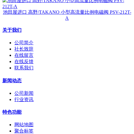
池田屋进口 高野/TAKANO 小型高流量比例电磁阀 PSV-212T-
A
关于我们
公司简介
社长致辞
在线留言
在线反馈
联系我们
新闻动态
公司新闻
行业资讯
特色功能
网站地图
聚合标签