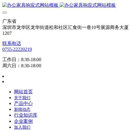
广东省
深圳市龙华区龙华街道松和社区汇食街一巷10号展源商务大厦
1207
联系电话
0755-22220219
工作日：8:30-18:00
周六日：8:30-18:00
网站首页
关于我们
产品中心
新闻动态
行业知识库
企业案例
加入我们