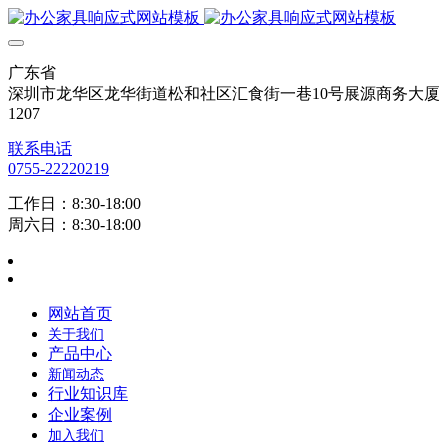
广东省
深圳市龙华区龙华街道松和社区汇食街一巷10号展源商务大厦
1207
联系电话
0755-22220219
工作日：8:30-18:00
周六日：8:30-18:00
网站首页
关于我们
产品中心
新闻动态
行业知识库
企业案例
加入我们