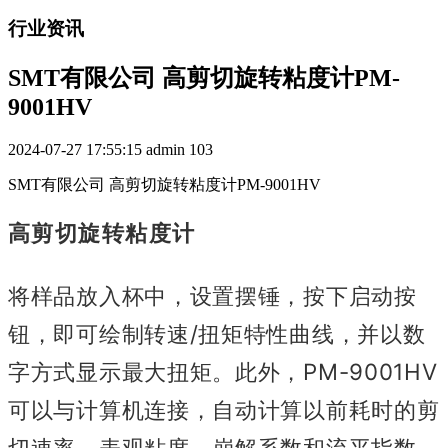
行业资讯
SMT有限公司 高剪切旋转粘度计PM-
9001HV
2024-07-27 17:55:15
admin
103
SMT有限公司 高剪切旋转粘度计PM-9001HV
高剪切旋转粘度计
将样品放入杯中，设置摆锤，按下启动按
钮，即可绘制转速/扭矩特性曲线，并以数
字方式显示最大扭矩。
此外，PM-9001HV
可以与计算机连接，自动计算以前耗时的剪
切速率、表观粘度、崩解系数和流平指数，