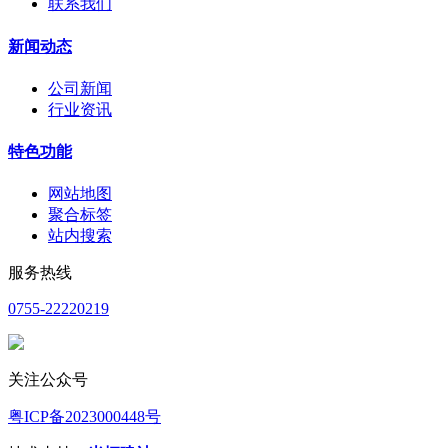
联系我们
新闻动态
公司新闻
行业资讯
特色功能
网站地图
聚合标签
站内搜索
服务热线
0755-22220219
关注公众号
粤ICP备2023000448号