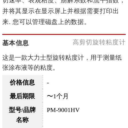
并将其显示在显示屏上并根据需要打印出
来. 您可以管理磁盘上的数据。
高剪切旋转粘度计
基本信息
这是一款大力士型旋转粘度计，用于测量纸
张涂布液等的粘度。
价格信息
-
最后期限
〜1个月
型号/品牌
PM-9001HV
名称