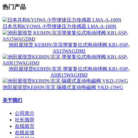
热门产品
日本共和KYOWA 小型便捷压力传感器 LMA-A-100N
池田屋现货 KEIHIN/京滨弹簧复位式电动球阀 KB1-SSP-
AS15WAGDMJ
池田屋现货KEIHIN/京滨 弹簧复位式电动球阀 KB1-SSP-
AHR15WAGHMJ
池田屋现货KEIHIN/京滨 隔膜式直动电磁阀 VKD-15WG
关于我们
公司简介
社长致辞
在线留言
在线反馈