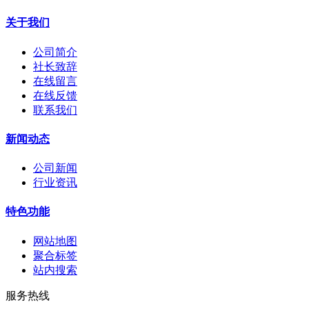
关于我们
公司简介
社长致辞
在线留言
在线反馈
联系我们
新闻动态
公司新闻
行业资讯
特色功能
网站地图
聚合标签
站内搜索
服务热线