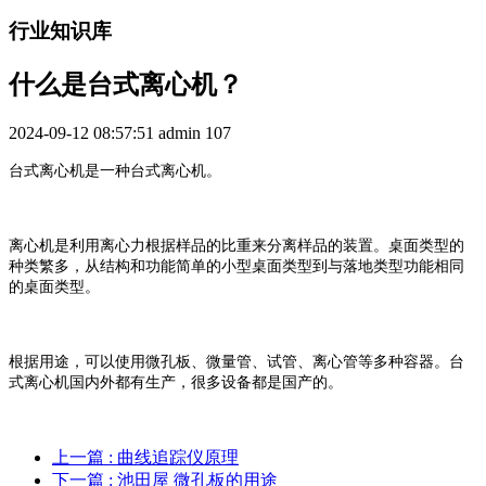
行业知识库
什么是台式离心机？
2024-09-12 08:57:51
admin
107
台式离心机是一种台式离心机。
离心机是利用离心力根据样品的比重来分离样品的装置。桌面类型的
种类繁多，从结构和功能简单的小型桌面类型到与落地类型功能相同
的桌面类型。
根据用途，可以使用微孔板、微量管、试管、离心管等多种容器。台
式离心机国内外都有生产，很多设备都是国产的。
上一篇
: 曲线追踪仪原理
下一篇
: 池田屋 微孔板的用途