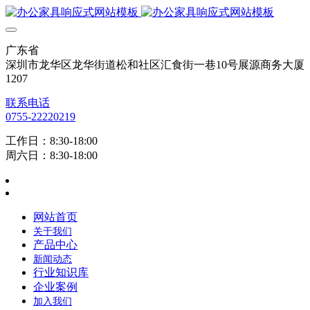
广东省
深圳市龙华区龙华街道松和社区汇食街一巷10号展源商务大厦
1207
联系电话
0755-22220219
工作日：8:30-18:00
周六日：8:30-18:00
网站首页
关于我们
产品中心
新闻动态
行业知识库
企业案例
加入我们