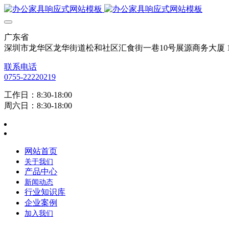
广东省
深圳市龙华区龙华街道松和社区汇食街一巷10号展源商务大厦 12
联系电话
0755-22220219
工作日：8:30-18:00
周六日：8:30-18:00
网站首页
关于我们
产品中心
新闻动态
行业知识库
企业案例
加入我们