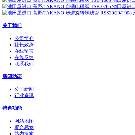
池田屋进口 
池田屋进口 
关于我们
公司简介
社长致辞
在线留言
在线反馈
联系我们
新闻动态
公司新闻
行业资讯
特色功能
网站地图
聚合标签
站内搜索