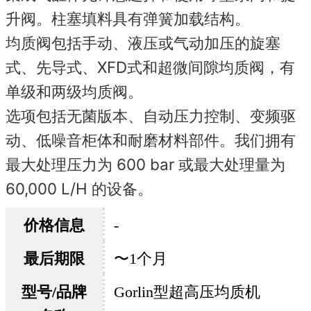
升阀。
柱塞填料具有弹簧加载结构。
均质阀包括手动、液压或气动加压的旋塞
式、先导式、XFD式和超微间隙均质阀，有
单级和两级均质阀。
选项包括无菌版本、自动压力控制、变频驱
动、低噪音柜体和耐磨材料部件。
我们拥有
最大处理压力为 600 bar 或最大处理量为
60,000 L/H 的设备。
价格信息
-
最后期限
〜1个月
型号/品牌
Gorlin型超高压均质机