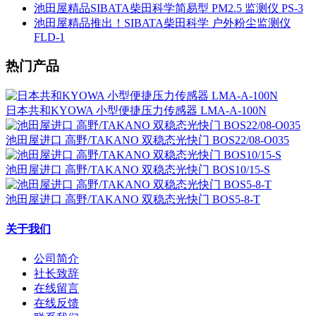
池田屋精品SIBATA柴田科学简易型 PM2.5 监测仪 PS-3
池田屋精品推出！SIBATA柴田科学 户外粉尘监测仪
FLD-1
热门产品
日本共和KYOWA 小型便捷压力传感器 LMA-A-100N
池田屋进口 高野/TAKANO 双稳态光快门 BOS22/08-O035
池田屋进口 高野/TAKANO 双稳态光快门 BOS10/15-S
池田屋进口 高野/TAKANO 双稳态光快门 BOS5-8-T
关于我们
公司简介
社长致辞
在线留言
在线反馈