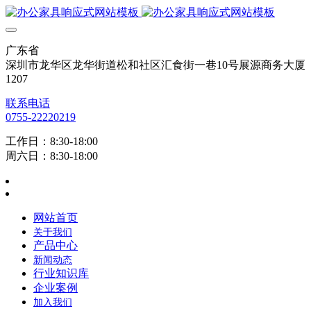
广东省
深圳市龙华区龙华街道松和社区汇食街一巷10号展源商务大厦
1207
联系电话
0755-22220219
工作日：8:30-18:00
周六日：8:30-18:00
网站首页
关于我们
产品中心
新闻动态
行业知识库
企业案例
加入我们