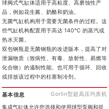
球阀式气缸体适用于高粘度、高磨蚀性产
品，例如花生酱、奶酪和奶油。
无菌气缸机构用于需要无菌条件的过程。
这
些气缸机构配置用于高达 140°C 的蒸汽或
热水灭菌。
双包钢瓶是无菌钢瓶的改进版本，提高了对
泄漏物质（致病性、有毒、放射性、易燃等
化合物）的遏制性能。
也可用于循环、回收
或排放该过程中的柱塞制冷剂。
Gorlin型超高压均质机
基本信息
集成气缸体允许您选择和使用球型泵阀和提