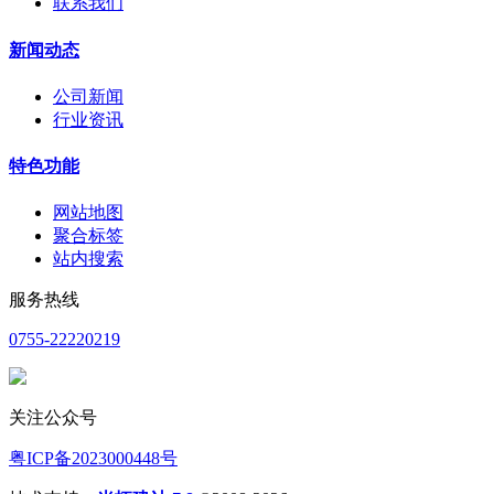
联系我们
新闻动态
公司新闻
行业资讯
特色功能
网站地图
聚合标签
站内搜索
服务热线
0755-22220219
关注公众号
粤ICP备2023000448号