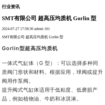
行业资讯
SMT有限公司 超高压均质机 Gorlin 型
2024-07-27 17:58:30
admin
101
SMT有限公司 超高压均质机 Gorlin 型
Gorlin型超高压均质机
一体式气缸体（G 型）：可以选择多种同
质阀门形状和材料。
根据应用，球阀或提升
阀用作泵阀。
提升阀式气缸体适用于低粘度、低磨损产
品，例如植物油、牛奶和冰淇淋。