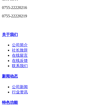
0755-22220216
0755-22220219
关于我们
公司简介
社长致辞
在线留言
在线反馈
联系我们
新闻动态
公司新闻
行业资讯
特色功能