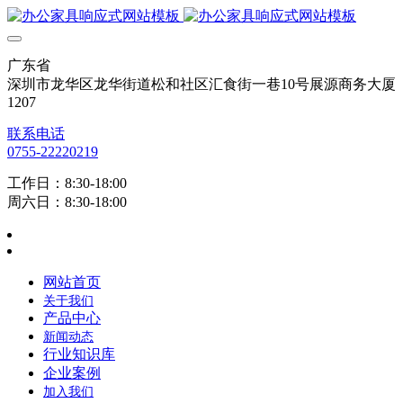
广东省
深圳市龙华区龙华街道松和社区汇食街一巷10号展源商务大厦
1207
联系电话
0755-22220219
工作日：8:30-18:00
周六日：8:30-18:00
网站首页
关于我们
产品中心
新闻动态
行业知识库
企业案例
加入我们