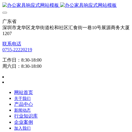
广东省
深圳市龙华区龙华街道松和社区汇食街一巷10号展源商务大厦
1207
联系电话
0755-22220219
工作日：8:30-18:00
周六日：8:30-18:00
网站首页
关于我们
产品中心
新闻动态
行业知识库
企业案例
加入我们