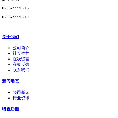
0755-22220216
0755-22220219
关于我们
公司简介
社长致辞
在线留言
在线反馈
联系我们
新闻动态
公司新闻
行业资讯
特色功能