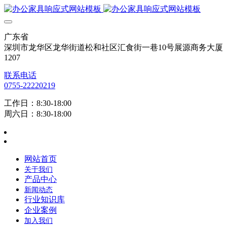
广东省
深圳市龙华区龙华街道松和社区汇食街一巷10号展源商务大厦
1207
联系电话
0755-22220219
工作日：8:30-18:00
周六日：8:30-18:00
网站首页
关于我们
产品中心
新闻动态
行业知识库
企业案例
加入我们