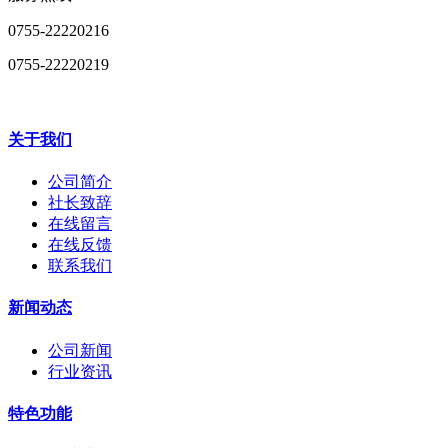
0755-22220216
0755-22220219
关于我们
公司简介
社长致辞
在线留言
在线反馈
联系我们
新闻动态
公司新闻
行业资讯
特色功能