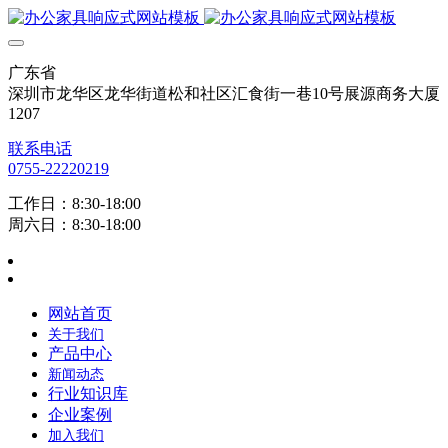
广东省
深圳市龙华区龙华街道松和社区汇食街一巷10号展源商务大厦
1207
联系电话
0755-22220219
工作日：8:30-18:00
周六日：8:30-18:00
网站首页
关于我们
产品中心
新闻动态
行业知识库
企业案例
加入我们