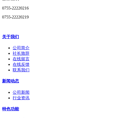
0755-22220216
0755-22220219
关于我们
公司简介
社长致辞
在线留言
在线反馈
联系我们
新闻动态
公司新闻
行业资讯
特色功能