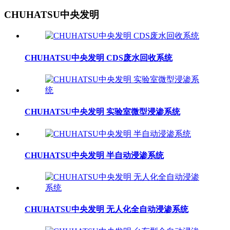
CHUHATSU中央发明
CHUHATSU中央发明 CDS废水回收系统
CHUHATSU中央发明 实验室微型浸渗系统
CHUHATSU中央发明 半自动浸渗系统
CHUHATSU中央发明 无人化全自动浸渗系统