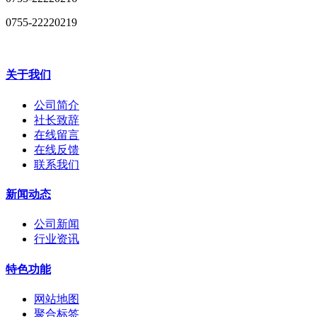
0755-22220219
关于我们
公司简介
社长致辞
在线留言
在线反馈
联系我们
新闻动态
公司新闻
行业资讯
特色功能
网站地图
聚合标签