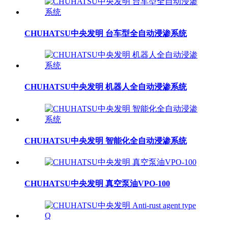
CHUHATSU中央发明 台车型全自动浸渗系统
CHUHATSU中央发明 机器人全自动浸渗系统
CHUHATSU中央发明 智能化全自动浸渗系统
CHUHATSU中央发明 真空泵油VPO-100