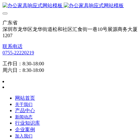
广东省
深圳市龙华区龙华街道松和社区汇食街一巷10号展源商务大厦
1207
联系电话
0755-22220219
工作日：8:30-18:00
周六日：8:30-18:00
网站首页
关于我们
产品中心
新闻动态
行业知识库
企业案例
加入我们