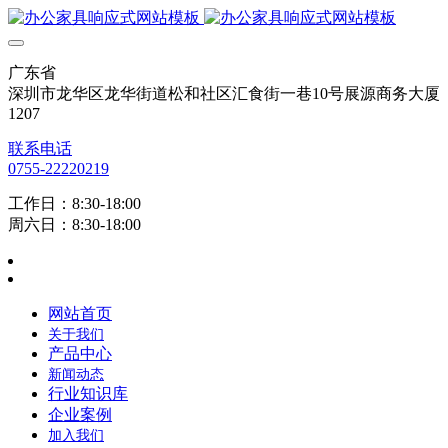
广东省
深圳市龙华区龙华街道松和社区汇食街一巷10号展源商务大厦
1207
联系电话
0755-22220219
工作日：8:30-18:00
周六日：8:30-18:00
网站首页
关于我们
产品中心
新闻动态
行业知识库
企业案例
加入我们