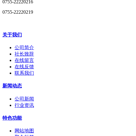
0755-22220216
0755-22220219
关于我们
公司简介
社长致辞
在线留言
在线反馈
联系我们
新闻动态
公司新闻
行业资讯
特色功能
网站地图