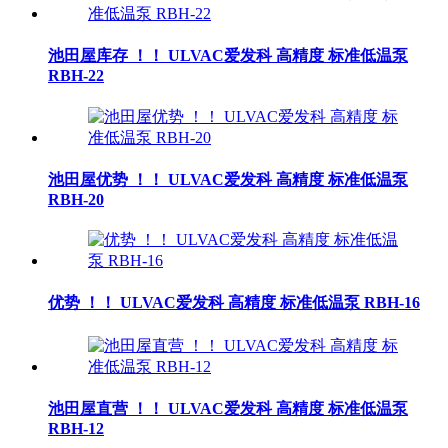
池田屋库存 ！！ ULVAC爱发科 高精度 标准低温泵
RBH-22
池田屋优势 ！！ ULVAC爱发科 高精度 标准低温泵
RBH-20
优势 ！！ ULVAC爱发科 高精度 标准低温泵 RBH-16
池田屋直营 ！！ ULVAC爱发科 高精度 标准低温泵
RBH-12