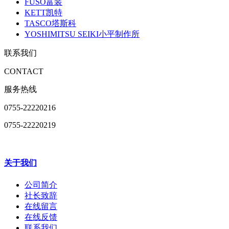
FUSO富装
KETT凯特
TASCO塔斯科
YOSHIMITSU SEIKI小平制作所
联系我们
CONTACT
服务热线
0755-22220216
0755-22220219
关于我们
公司简介
社长致辞
在线留言
在线反馈
联系我们