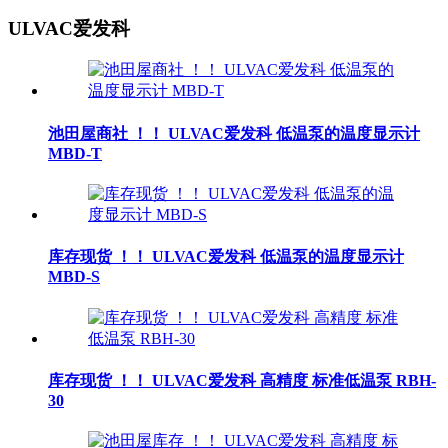
ULVAC爱发科
池田屋商社 ！！ ULVAC爱发科 低温泵的温度显示计
MBD-T
库存现货 ！！ ULVAC爱发科 低温泵的温度显示计
MBD-S
库存现货 ！！ ULVAC爱发科 高精度 标准低温泵 RBH-
30