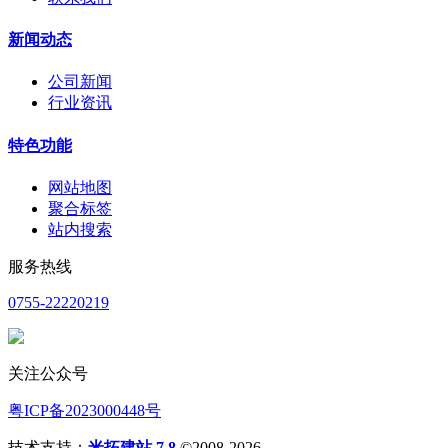
新闻动态
公司新闻
行业资讯
特色功能
网站地图
聚合标签
站内搜索
服务热线
0755-22220219
关注公众号
粤ICP备2023000448号
技术支持：
米拓建站 7.8
©2008-2026