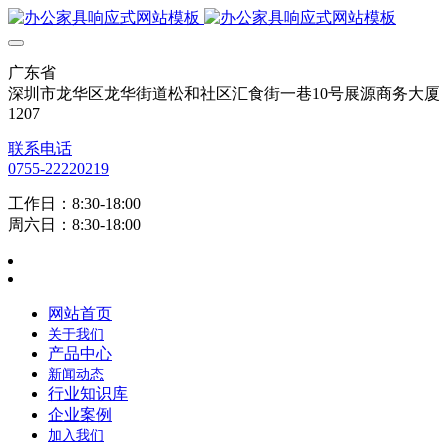
广东省
深圳市龙华区龙华街道松和社区汇食街一巷10号展源商务大厦
1207
联系电话
0755-22220219
工作日：8:30-18:00
周六日：8:30-18:00
网站首页
关于我们
产品中心
新闻动态
行业知识库
企业案例
加入我们