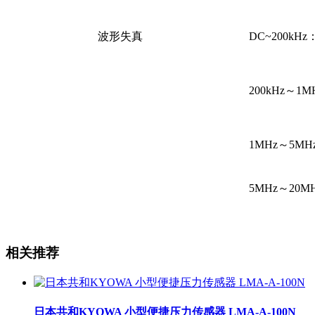
波形失真
DC~200kHz
200kHz～1M
1MHz～5MHz
5MHz～20MH
相关推荐
日本共和KYOWA 小型便捷压力传感器 LMA-A-100N