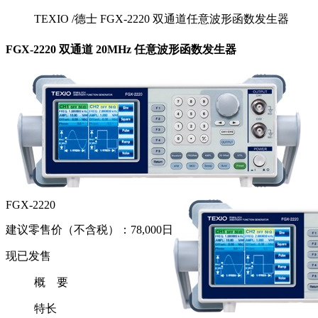
TEXIO /德士 FGX-2220 双通道任意波形函数发生器
FGX-2220 双通道 20MHz 任意波形函数发生器
FGX-2220
建议零售价（不含税）：78,000日元
现已发售
概 要
特长