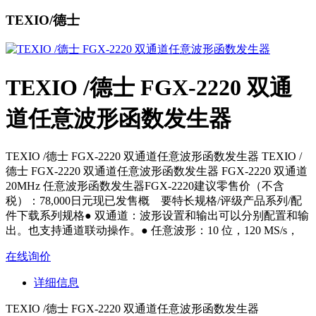
TEXIO/德士
TEXIO /德士 FGX-2220 双通
道任意波形函数发生器
TEXIO /德士 FGX-2220 双通道任意波形函数发生器 TEXIO /
德士 FGX-2220 双通道任意波形函数发生器 FGX-2220 双通道
20MHz 任意波形函数发生器FGX-2220建议零售价（不含
税）：78,000日元现已发售概 要特长规格/评级产品系列/配
件下载系列规格● 双通道：波形设置和输出可以分别配置和输
出。也支持通道联动操作。● 任意波形：10 位，120 MS/s，
在线询价
详细信息
TEXIO /德士 FGX-2220 双通道任意波形函数发生器