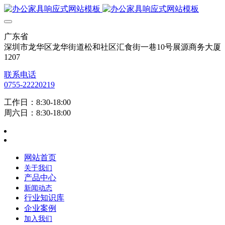
广东省
深圳市龙华区龙华街道松和社区汇食街一巷10号展源商务大厦
1207
联系电话
0755-22220219
工作日：8:30-18:00
周六日：8:30-18:00
网站首页
关于我们
产品中心
新闻动态
行业知识库
企业案例
加入我们