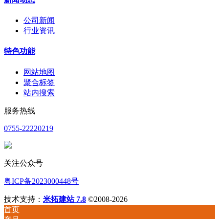
公司新闻
行业资讯
特色功能
网站地图
聚合标签
站内搜索
服务热线
0755-22220219
关注公众号
粤ICP备2023000448号
技术支持：
米拓建站 7.8
©2008-2026
首页